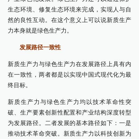
生态环境、修复生态环境来完成，实现人与自
然的良性互动。在这个意义上可以说新质生产
力本身就是绿色生产力。
发展路径一致性
新质生产力与绿色生产力在发展路径上具有内
在一致性，两者都是以实现中国式现代化为最
终目标。
新质生产力与绿色生产力均以技术革命性突
破、生产要素创新性配置和产业结构深度转型
为发展路径。二者发展的基本路径如下：一是
推动技术革命突破。新质生产力以科技创新为