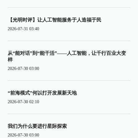
【光明时评】让人工智能服务于人造福于民
2026-07-31 03:40
从“能对话”到“能干活”——人工智能，让千行百业大变
样
2026-07-30 03:00
“前海模式”何以打开发展新天地
2026-07-30 02:10
我们为什么要进行星际探索
2026-07-30 03:00