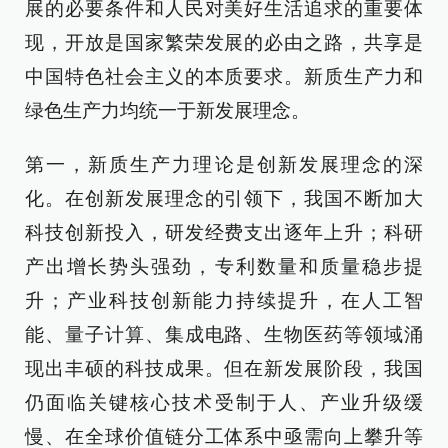
展的必要条件和人民对美好生活追求的重要体
现，开放是国家繁荣发展的必由之路，共享是
中国特色社会主义的本质要求。新质生产力和
绿色生产力均统一于新发展理念。
第一，新质生产力理论是创新发展理念的深
化。在创新发展理念的引领下，我国不断加大
科技创新投入，研发经费支出逐年上升；科研
产出增长势头强劲，专利数量和质量稳步提
升；产业科技创新能力持续提升，在人工智
能、量子计算、集成电路、生物医药等领域涌
现出丰硕的科技成果。但在新发展阶段，我国
仍面临关键核心技术受制于人、产业升级缓
慢、在全球价值链分工体系中亟需向上攀升等