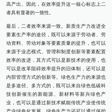
高产出。因此，在效率提升这一核心标志上二
者具有显著的一致性。
最后，二者效率来源一致。新质生产力改进全
要素生产率的途径，既可以来源于劳动者、劳
动资料、劳动对象等要素质量的提升，也可以
来源于业态模式、管理和制度创新等要素配置
效率的改进，其方式可以是新技术的使用，也
可以是改革阻碍效率提升的旧体制，还可以是
内部管理方式的创新等。绿色生产力的来源也
是多途径、多方式的，既可以来自绿色低碳科
技创新催生的新能源、新材料等新兴绿色产
业，也可以是通过新技术赋能传统产业使传统
产业绿色化发展。绿色生产力还可以通过保护