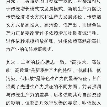
首先，二者追求的目标是一致的，即都是相对
于传统增长模式或发展模式。新质生产力摆脱
传统经济增长方式和生产力发展路径，传统增
长方式是高投入、高污染、低产出，而绿色生
产力正是要改变过多依赖增加物质资源消耗、
过多依赖规模粗放扩张、过多依赖高耗能高排
放产业的传统发展模式。
其次，二者的核心标志一致。“高技术、高效
能、高质量”是新质生产力的特征，“低能耗、低
污染、低排放”是绿色生产力的显著特征，各自
强调了先进生产力质态的不同方面，前者强调
与传统生产力的差异，后者强调其对自然资源
的影响，但都是对效率改善的界定，即低投入