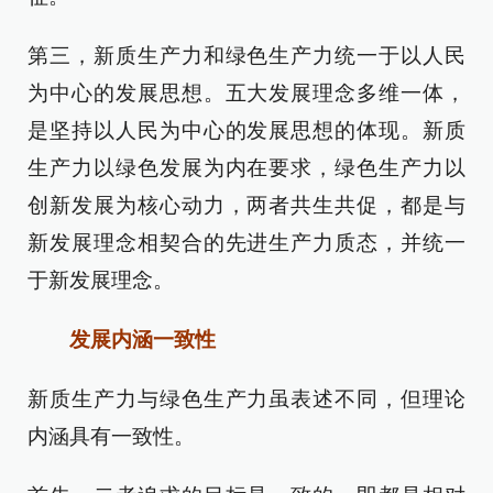
第三，新质生产力和绿色生产力统一于以人民
为中心的发展思想。五大发展理念多维一体，
是坚持以人民为中心的发展思想的体现。新质
生产力以绿色发展为内在要求，绿色生产力以
创新发展为核心动力，两者共生共促，都是与
新发展理念相契合的先进生产力质态，并统一
于新发展理念。
发展内涵一致性
新质生产力与绿色生产力虽表述不同，但理论
内涵具有一致性。