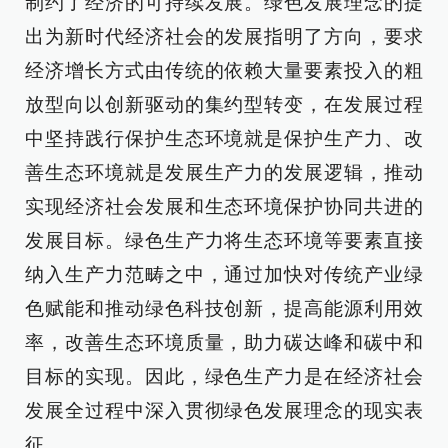
制约了经济的可持续发展。绿色发展理念的提
出为新时代经济社会的发展指明了方向，要求
经济增长方式由传统的依赖大量要素投入的粗
放型向以创新驱动的集约型转变，在发展过程
中坚持践行保护生态环境就是保护生产力、改
善生态环境就是发展生产力的发展逻辑，推动
实现经济社会发展和生态环境保护协同共进的
发展目标。绿色生产力将生态环境等要素直接
纳入生产力范畴之中，通过加快对传统产业绿
色赋能和推动绿色科技创新，提高能源利用效
率，改善生态环境质量，助力碳达峰和碳中和
目标的实现。因此，绿色生产力是在经济社会
发展全过程中深入贯彻绿色发展理念的现实表
征。