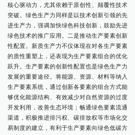
核心驱动力，尤其依赖于原创性、颠覆性技术
突破。绿色生产力同样是以技术创新引领的先
进生产力，强调加快绿色科技创新，鼓励先进
绿色技术的推广应用。二是推动生产要素创新
性配置。新质生产力不仅体现在对各生产要素
的质性重塑上，还表现为生产要素组合的优化
跃升。生产要素的创新性配置也是绿色生产力
发展的重要途径。将能源、资源、材料等纳入
生产要素系统，通过创新各要素的组合方式能
够优化能源结构、有效减少对自然资源的过度
开发利用，改善生态环境；畅通绿色要素流通
渠道，积极推进排污权、碳排放权等市场化交
易制度的建立，有利于生产要素向绿色低碳方