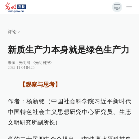
评论
>
新质生产力本身就是绿色生产力
来源：
光明网-《光明日报》
2025-11-04 04:25
【观察与思考】
作者：杨新铭（中国社会科学院习近平新时代
中国特色社会主义思想研究中心研究员、生态
文明研究所副所长）