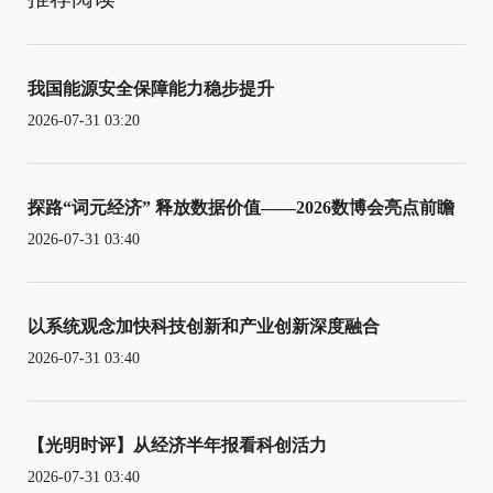
我国能源安全保障能力稳步提升
2026-07-31 03:20
探路“词元经济” 释放数据价值——2026数博会亮点前瞻
2026-07-31 03:40
以系统观念加快科技创新和产业创新深度融合
2026-07-31 03:40
【光明时评】从经济半年报看科创活力
2026-07-31 03:40