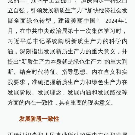
党的二十届四中全会提出，“加快高水平科技自
立自强，引领发展新质生产力”“加快经济社会发
展全面绿色转型，建设美丽中国”。2024年1
月，在中共中央政治局第十一次集体学习时，
习近平总书记系统阐明新质生产力的科学内
涵，深刻指出发展新质生产力的重大意义，并
提出“新质生产力本身就是绿色生产力”的重大判
断。结合时代特征、指导思想、内在含义和实
践要求，准确把握新质生产力和绿色生产力在
发展阶段、发展理念、发展内涵和发展路径等
方面的内在一致性，具有重要的现实意义。
发展阶段一致性