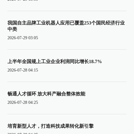
我国自主品牌工业机器人应用已覆盖253个国民经济行业
中类
2026-07-29 03:05
上半年全国规上工业企业利润同比增长18.7%
2026-07-28 04:15
畅通人才循环 放大科产融合整体效能
2026-07-28 04:25
培育新型人才，打造科技成果转化新引擎