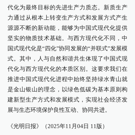
代化为最终目标的先进生产力质态。新质生产
力通过从根本上转变生产方式和发展方式产生
源源不断的新动能，能够为中国式现代化提供
坚实的物质技术基础。与西方现代化不同，中
国式现代化是“四化”协同发展的“并联式”发展模
式。其中，人与自然和谐共生体现了中国式现
代化与西方现代化的本质区别。这要求我们在
推进中国式现代化进程中始终坚持绿水青山就
是金山银山的理念，以绿色低碳为基本原则构
建新型生产方式和发展模式，实现社会经济发
展与生态环境保护良性互动、协同共进。
《光明日报》（2025年11月04日 11版）