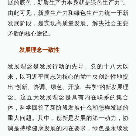
展的底色，新质生产力本身就是绿色生产力”。
由此可见，新质生产力和绿色生产力统一于新
发展阶段，是实现高质量发展、解决社会主要
矛盾的核心途径。
发展理念一致性
发展理念是发展行动的先导。党的十八大以
来，以习近平同志为核心的党中央创造性地提
出“创新、协调、绿色、开放、共享”的新发展理
念。这五大发展理念是具有内在联系的集合
体，科学回答了新阶段发展什么和怎样发展的
重大问题。其中，创新是发展的第一动力，协
调是持续健康发展的内在要求，绿色是永续发