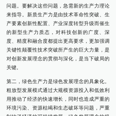
问题。要解决这些问题，急需新的生产力理论
来指导。新质生产力是由技术革命性突破、生
产要素创新性配置、产业深度转型升级而催生
的新型生产力质态，对科技创新的广度、深
度、精度和融合度都提出更高要求，更加强调
关键性颠覆性技术突破所产生的巨大力量，是
对创新发展理念的贯彻与深化，是当下破局的
关键。
第二，绿色生产力是绿色发展理念的具象化。
粗放型发展模式通过大规模资源投入和低效利
用推动了经济的快速增长，同时也造成严重的
环境污染、资源枯竭和生态破坏等问题，严重