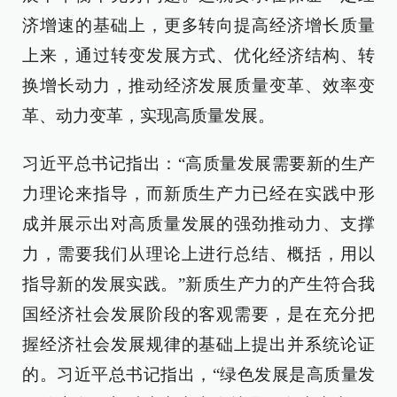
济增速的基础上，更多转向提高经济增长质量
上来，通过转变发展方式、优化经济结构、转
换增长动力，推动经济发展质量变革、效率变
革、动力变革，实现高质量发展。
习近平总书记指出：“高质量发展需要新的生产
力理论来指导，而新质生产力已经在实践中形
成并展示出对高质量发展的强劲推动力、支撑
力，需要我们从理论上进行总结、概括，用以
指导新的发展实践。”新质生产力的产生符合我
国经济社会发展阶段的客观需要，是在充分把
握经济社会发展规律的基础上提出并系统论证
的。习近平总书记指出，“绿色发展是高质量发