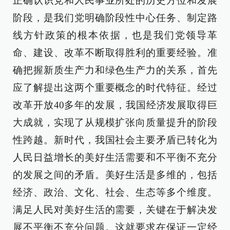
正确认识党和人民事业所处的历史方位和发展
阶段，是我们党明确阶段性中心任务、制定路
线方针政策的根本依据，也是我们党领导革
命、建设、改革不断取得胜利的重要经验。准
确把握新质生产力和绿色生产力的关系，首先
应了解提出这两个重要概念的时代特征。经过
改革开放40多年的发展，我国经济发展取得巨
大成就，实现了从规模扩张向质量提升的阶段
性跨越。新时代，我国社会主要矛盾已转化为
人民日益增长的美好生活需要和不平衡不充分
的发展之间的矛盾。美好生活是多维的，包括
经济、政治、文化、社会、生态等多个维度。
满足人民对美好生活的需要，关键在于解决发
展不平衡不充分问题。这就要求在保证一定经