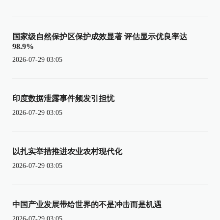
国家级自然保护区保护成效显著 评估显示优良率达
98.9%
2026-07-29 03:05
印度数据泄露事件频发引担忧
2026-07-29 03:05
以扎实举措推进农业农村现代化
2026-07-29 03:05
中国产业发展带给世界的不是冲击而是机遇
2026-07-29 03:05