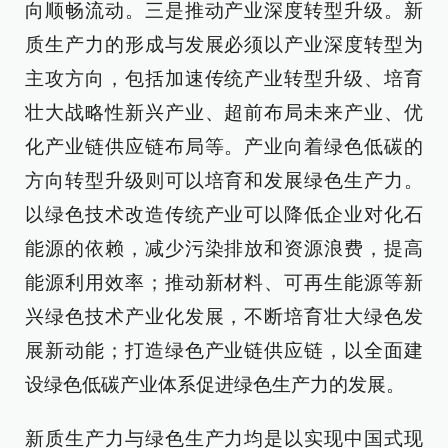
向顺畅流动。三是推动产业深度转型升级。新
质生产力的形成与发展必须以产业深度转型为
主攻方向，包括加速传统产业转型升级、培育
壮大战略性新兴产业、超前布局未来产业、优
化产业链供应链布局等。产业向着绿色低碳的
方向转型升级则可以培育和发展绿色生产力。
以绿色技术改造传统产业可以降低企业对化石
能源的依赖，减少污染排放和资源浪费，提高
能源利用效率；推动新材料、可再生能源等新
兴绿色技术产业化发展，不断培育壮大绿色发
展新动能；打造绿色产业链供应链，以全面建
设绿色低碳产业体系促进绿色生产力的发展。
新质生产力与绿色生产力均是以实现中国式现