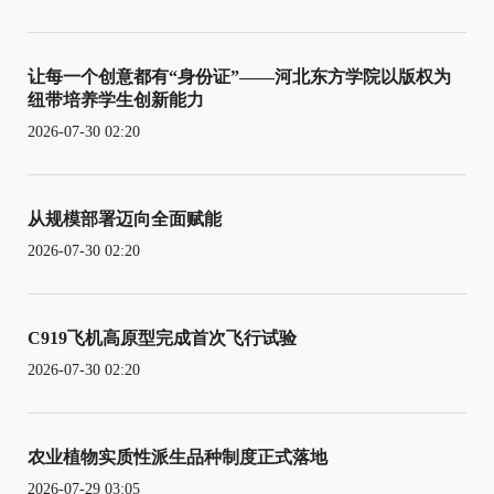
让每一个创意都有“身份证”——河北东方学院以版权为
纽带培养学生创新能力
2026-07-30 02:20
从规模部署迈向全面赋能
2026-07-30 02:20
C919飞机高原型完成首次飞行试验
2026-07-30 02:20
农业植物实质性派生品种制度正式落地
2026-07-29 03:05